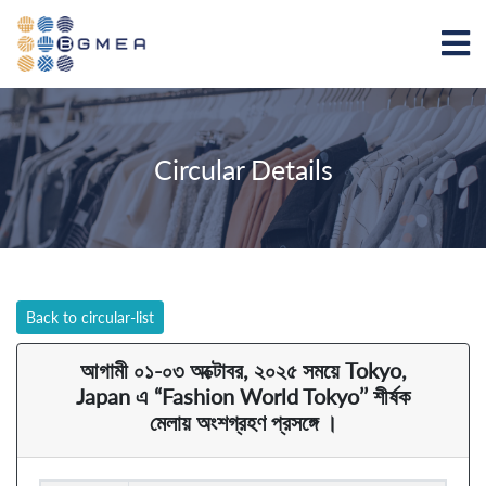
Circular Details
Back to circular-list
আগামী ০১-০৩ অক্টোবর, ২০২৫ সময়ে Tokyo,
Japan এ “Fashion World Tokyo’’ শীর্ষক
মেলায় অংশগ্রহণ প্রসঙ্গে ।