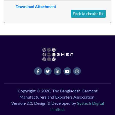
Download Attachment
Back to circular-list
Copyright © 2020, The Bangladesh Garment
Manufacturers and Exporters Association.
Version-2.0, Design & Developed by
Systech Digital
Limited
.