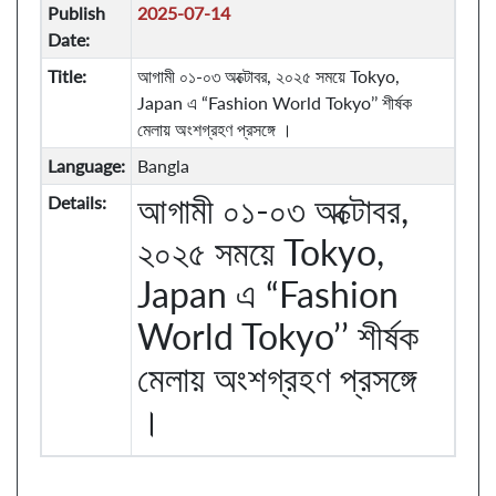
Publish
2025-07-14
Date:
Title:
আগামী ০১-০৩ অক্টোবর, ২০২৫ সময়ে Tokyo,
Japan এ “Fashion World Tokyo’’ শীর্ষক
মেলায় অংশগ্রহণ প্রসঙ্গে ।
Language:
Bangla
আগামী ০১-০৩ অক্টোবর,
Details:
২০২৫ সময়ে Tokyo,
Japan এ “Fashion
World Tokyo’’ শীর্ষক
মেলায় অংশগ্রহণ প্রসঙ্গে
।