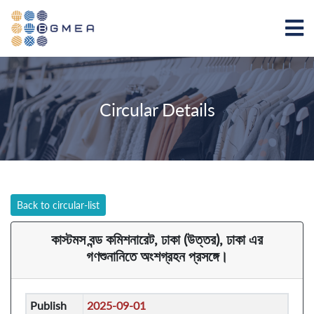
Circular Details
Back to circular-list
কাস্টমস বন্ড কমিশনারেট, ঢাকা (উত্তর), ঢাকা এর
গণশুনানিতে অংশগ্রহন প্রসঙ্গে।
Publish
2025-09-01