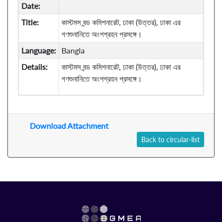
Date:
Title:
কাস্টমস বন্ড কমিশনারেট, ঢাকা (উত্তর), ঢাকা এর
গণশুনানিতে অংশগ্রহন প্রসঙ্গে।
Language:
Bangla
Details:
কাস্টমস বন্ড কমিশনারেট, ঢাকা (উত্তর), ঢাকা এর
গণশুনানিতে অংশগ্রহন প্রসঙ্গে।
Download Attachment
Back to circular-list