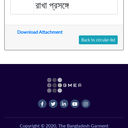
রাখা প্রসঙ্গে
Download Attachment
Back to circular-list
Copyright © 2020, The Bangladesh Garment