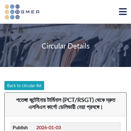
Circular Details
Back to circular-list
পতেঙ্গা কন্টেইনার টার্মিনাল (PCT/RSGT) থেকে দ্রুত
এলসিএল কার্গো ডেলিভারী নেয়া প্রসঙ্গে।
Publish
2026-01-03