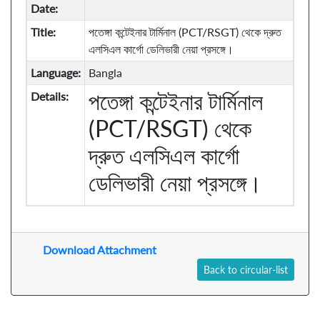
Date:
Title:
পতেঙ্গা কন্টেইনার টার্মিনাল (PCT/RSGT) থেকে দ্রুত
এলসিএল কার্গো ডেলিভারী নেয়া প্রসঙ্গে।
Language:
Bangla
পতেঙ্গা কন্টেইনার টার্মিনাল
Details:
(PCT/RSGT) থেকে
দ্রুত এলসিএল কার্গো
ডেলিভারী নেয়া প্রসঙ্গে।
Download Attachment
Back to circular-list