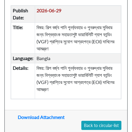
Publish
2026-06-29
Date:
Title:
বিষয়: শিল্প বর্জ্য পানি পুনর্ব্যবহার ও পুনরুদ্ধার সুবিধার
জন্য বিশ্বব্যাংক সহায়তাপুষ্ট ভায়াবিলিটি গ্যাপ ফান্ডিং
(VGF) প্রাপ্তির সুযোগ আগ্রহপত্র (EOI) দাখিলের
আমন্ত্রণ
Language:
Bangla
Details:
বিষয়: শিল্প বর্জ্য পানি পুনর্ব্যবহার ও পুনরুদ্ধার সুবিধার
জন্য বিশ্বব্যাংক সহায়তাপুষ্ট ভায়াবিলিটি গ্যাপ ফান্ডিং
(VGF) প্রাপ্তির সুযোগ আগ্রহপত্র (EOI) দাখিলের
আমন্ত্রণ
Download Attachment
Back to circular-list