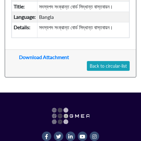
Title:
সদস্যপদ সংক্রান্ত বোর্ড সিদ্ধান্ত বাস্তবায়ন।
Language:
Bangla
Details:
সদস্যপদ সংক্রান্ত বোর্ড সিদ্ধান্ত বাস্তবায়ন।
Download Attachment
Back to circular-list