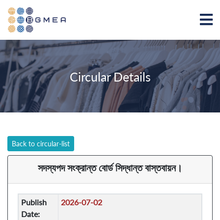
Circular Details
Back to circular-list
সদস্যপদ সংক্রান্ত বোর্ড সিদ্ধান্ত বাস্তবায়ন।
Publish
2026-07-02
Date: