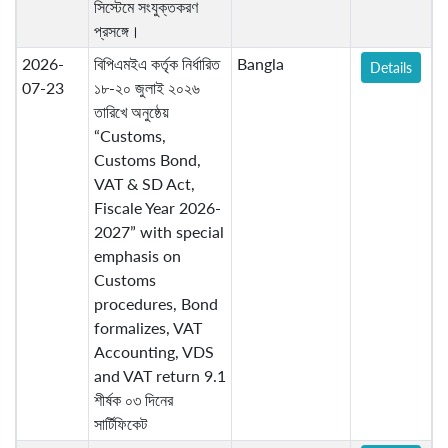
সিস্টেমে সংযুক্তকরণ
প্রসঙ্গে।
2026-
বিপিএমইএ কর্তৃক নির্ধারিত
Bangla
Details
07-23
১৮-২০ জুলাই ২০২৬
তারিখে অনুষ্ঠেয়
“Customs,
Customs Bond,
VAT & SD Act,
Fiscale Year 2026-
2027” with special
emphasis on
Customs
procedures, Bond
formalizes, VAT
Accounting, VDS
and VAT return 9.1
শীর্ষক ০৩ দিনের
সার্টিফিকেট