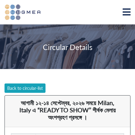
Circular Details
Back to circular-list
আগামী ১২-১৪ সেপ্টেম্বর, ২০২৬ সময়ে Milan,
Italy এ “READY TO SHOW’’ শীর্ষক মেলায়
অংশগ্রহণ প্রসঙ্গে ।