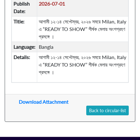
Publish
2026-07-01
Date:
Title:
আগামী ১২-১৪ সেপ্টেম্বর, ২০২৬ সময়ে Milan, Italy
এ “READY TO SHOW’’ শীর্ষক মেলায় অংশগ্রহণ
প্রসঙ্গে ।
Language:
Bangla
Details:
আগামী ১২-১৪ সেপ্টেম্বর, ২০২৬ সময়ে Milan, Italy
এ “READY TO SHOW’’ শীর্ষক মেলায় অংশগ্রহণ
প্রসঙ্গে ।
Download Attachment
Back to circular-list